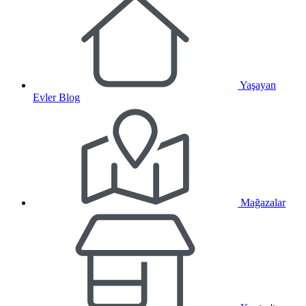
Yaşayan
Evler Blog
Mağazalar