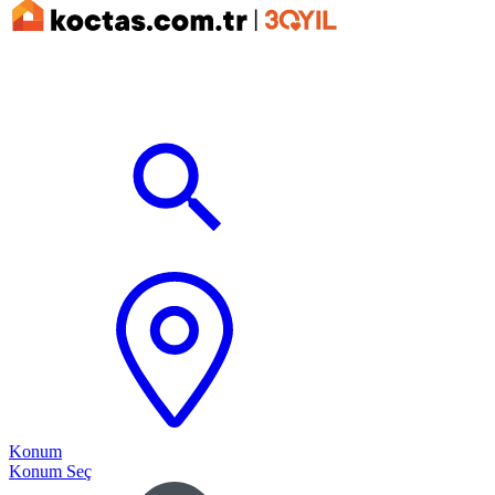
Konum
Konum Seç