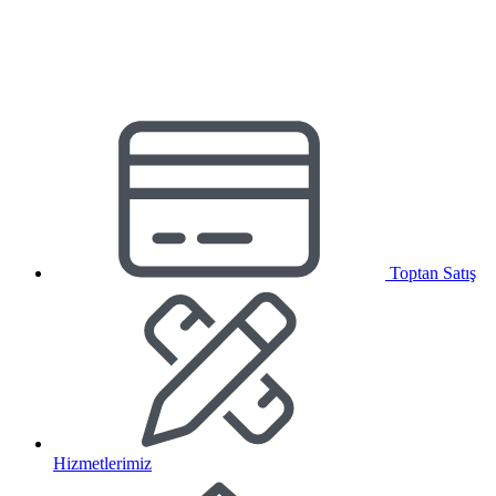
Toptan Satış
Hizmetlerimiz