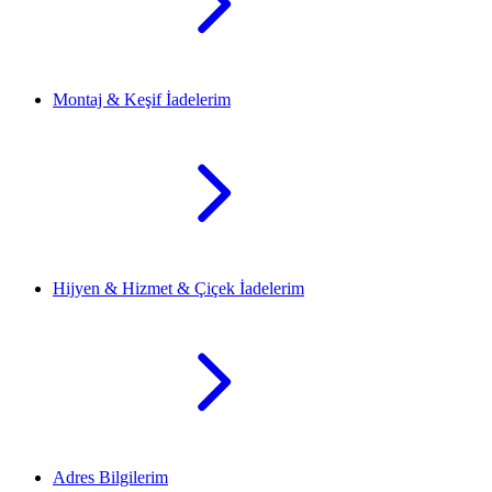
Montaj & Keşif İadelerim
Hijyen & Hizmet & Çiçek İadelerim
Adres Bilgilerim