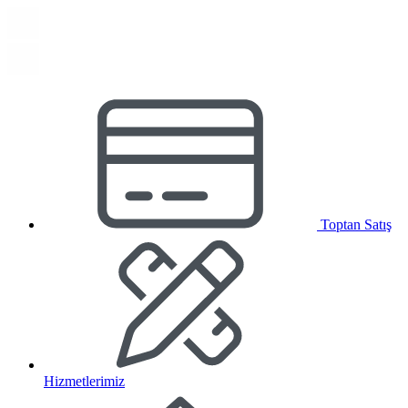
Toptan Satış
Hizmetlerimiz