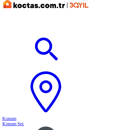
Konum
Konum Seç