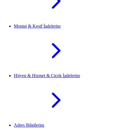
Montaj & Keşif İadelerim
Hijyen & Hizmet & Çiçek İadelerim
Adres Bilgilerim