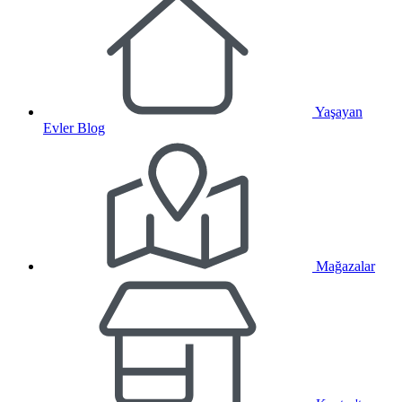
Yaşayan
Evler Blog
Mağazalar