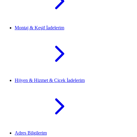
Montaj & Keşif İadelerim
Hijyen & Hizmet & Çiçek İadelerim
Adres Bilgilerim