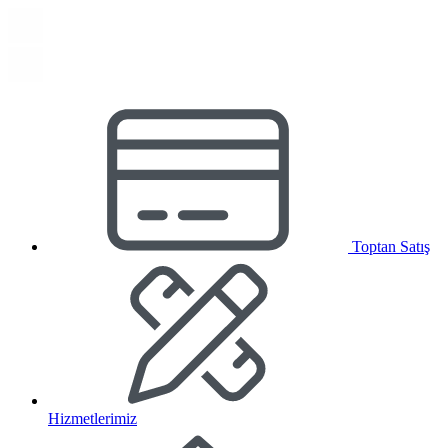
Toptan Satış
Hizmetlerimiz