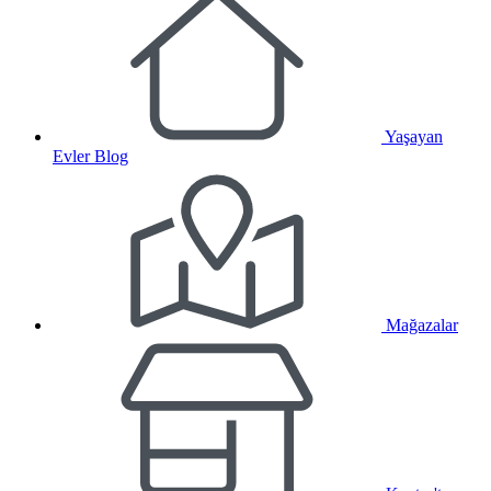
Yaşayan
Evler Blog
Mağazalar