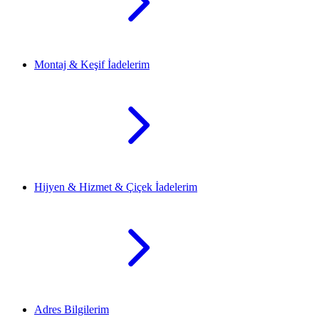
Montaj & Keşif İadelerim
Hijyen & Hizmet & Çiçek İadelerim
Adres Bilgilerim