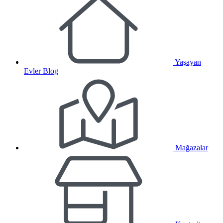
Yaşayan
Evler Blog
Mağazalar