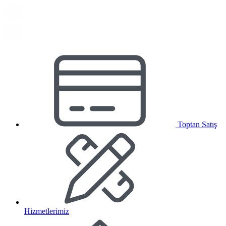
Toptan Satış
Hizmetlerimiz