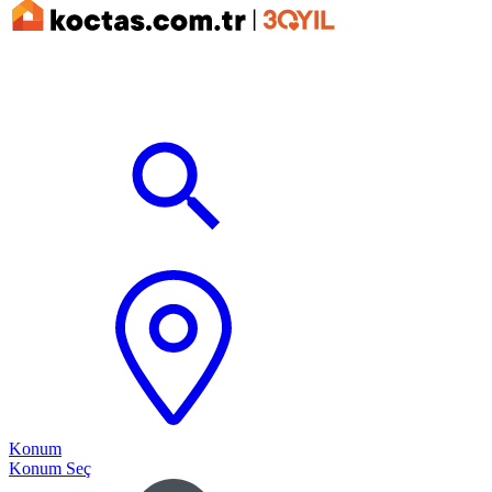
Konum
Konum Seç