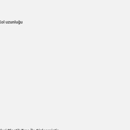
Kol uzunluğu