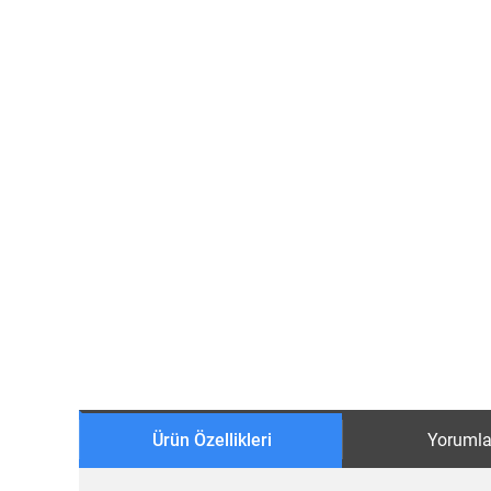
Ürün Özellikleri
Yorumla