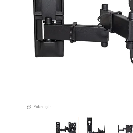
Yakınlaştır