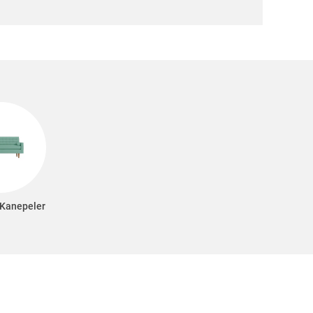
 Kanepeler