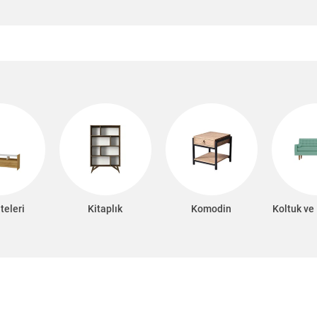
teleri
Kitaplık
Komodin
Koltuk ve