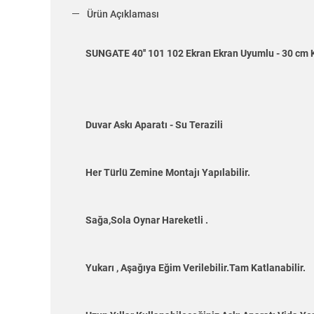
Ürün Açıklaması
SUNGATE 40'' 101 102 Ekran Ekran Uyumlu - 30 cm 
Duvar Askı Aparatı - Su Terazili
Her Türlü Zemine Montajı Yapılabilir.
Sağa,Sola Oynar Hareketli .
Yukarı , Aşağıya Eğim Verilebilir.Tam Katlanabilir.