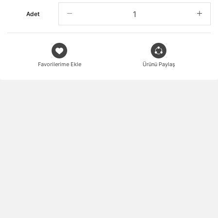
Adet
Favorilerime Ekle
Ürünü Paylaş