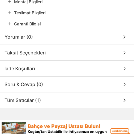
Montaj Bilgileri
Teslimat Bilgileri
Garanti Bilgisi
Yorumlar (0)
Taksit Seçenekleri
İade Koşulları
Soru & Cevap (0)
Tüm Satıcılar (1)