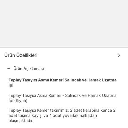
Ürün Özellikleri
Ürün Açıklaması
Teplay Taşıyıcı Asma Kemeri Salıncak ve Hamak Uzatma
İpi
Teplay Taşıyıcı Asma Kemeri - Salıncak ve Hamak Uzatma
İpi (Siyah)
Teplay Taşıyıcı Kemer takımımız; 2 adet karabina kanca 2
adet taşıma kayışı ve 4 adet yuvarlak halkadan
oluşmaktadır.