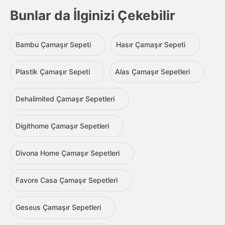
Bunlar da İlginizi Çekebilir
Bambu Çamaşır Sepeti
Hasır Çamaşır Sepeti
Plastik Çamaşır Sepeti
Alas Çamaşır Sepetleri
Dehalimited Çamaşır Sepetleri
Digithome Çamaşır Sepetleri
Divona Home Çamaşır Sepetleri
Favore Casa Çamaşır Sepetleri
Geseus Çamaşır Sepetleri