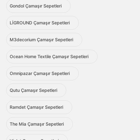
Gondol Çamaşır Sepetleri
LİGROUND Çamaşır Sepetleri
M3decorium Çamaşır Sepetleri
Ocean Home Textile Çamaşır Sepetleri
Omnipazar Çamaşır Sepetleri
Qutu Çamaşır Sepetleri
Ramdet Çamaşır Sepetleri
The Mia Çamaşır Sepetleri