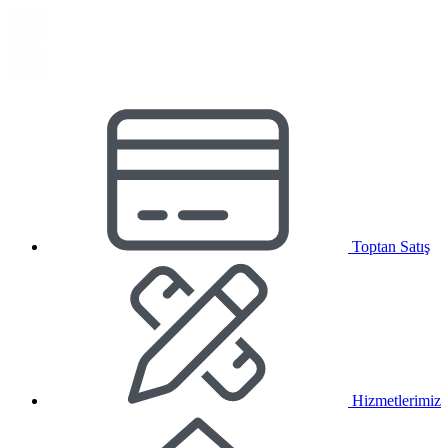
Toptan Satış
Hizmetlerimiz