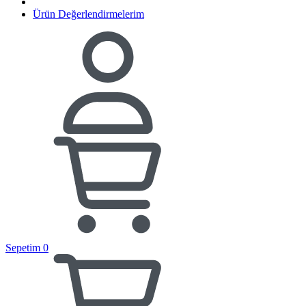
Ürün Değerlendirmelerim
Sepetim
0