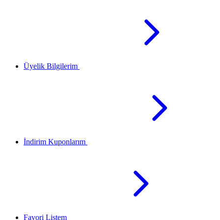
Üyelik Bilgilerim
İndirim Kuponlarım
Favori Listem