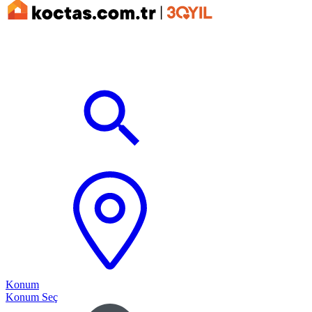
Konum
Konum Seç