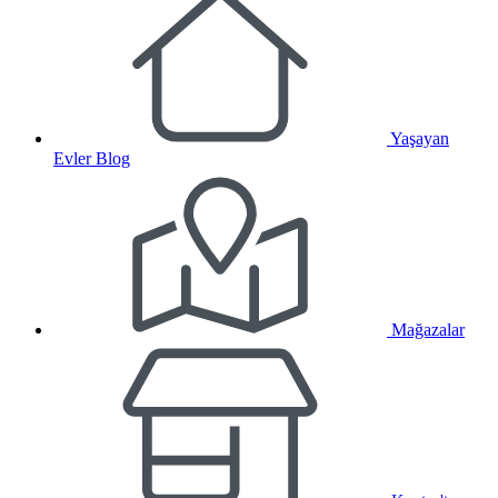
Yaşayan
Evler Blog
Mağazalar