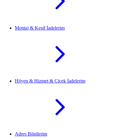
Montaj & Keşif İadelerim
Hijyen & Hizmet & Çiçek İadelerim
Adres Bilgilerim