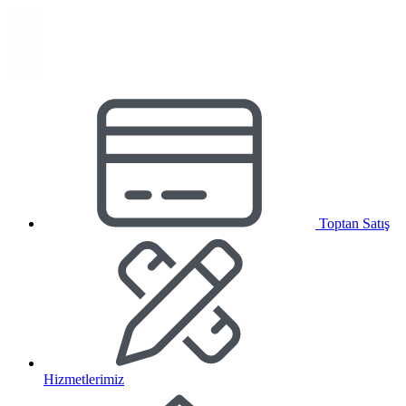
Toptan Satış
Hizmetlerimiz