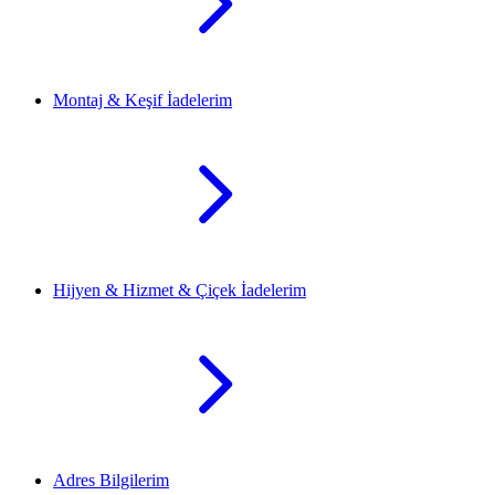
Montaj & Keşif İadelerim
Hijyen & Hizmet & Çiçek İadelerim
Adres Bilgilerim