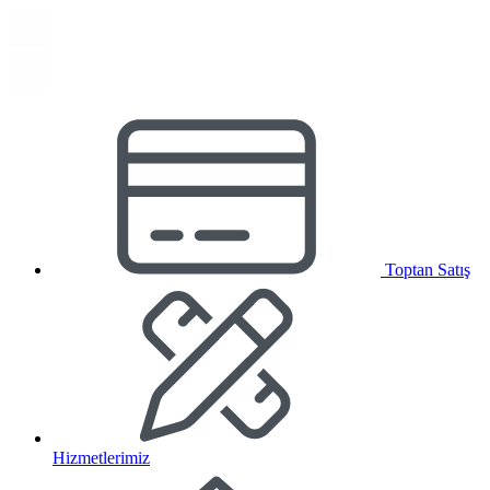
Toptan Satış
Hizmetlerimiz