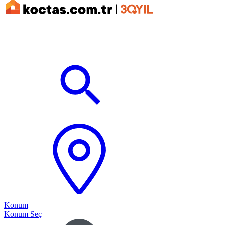
Konum
Konum Seç