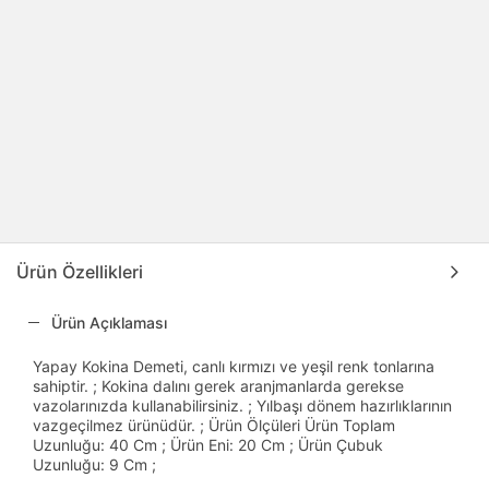
Ürün Özellikleri
Ürün Açıklaması
Yapay Kokina Demeti, canlı kırmızı ve yeşil renk tonlarına
sahiptir. ; Kokina dalını gerek aranjmanlarda gerekse
vazolarınızda kullanabilirsiniz. ; Yılbaşı dönem hazırlıklarının
vazgeçilmez ürünüdür. ; Ürün Ölçüleri Ürün Toplam
Uzunluğu: 40 Cm ; Ürün Eni: 20 Cm ; Ürün Çubuk
Uzunluğu: 9 Cm ;