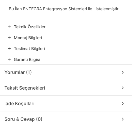
Bu İlan ENTEGRA Entegrasyon Sistemleri ile Listelenmiştir
Teknik Özellikler
Montaj Bilgileri
Teslimat Bilgileri
Garanti Bilgisi
Yorumlar (1)
Taksit Seçenekleri
İade Koşulları
Soru & Cevap (0)