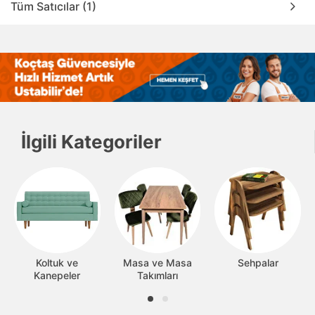
Tüm Satıcılar (1)
İlgili Kategoriler
Koltuk ve
Masa ve Masa
Sehpalar
Kanepeler
Takımları