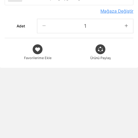
Mağaza Değiştir
Adet
Favorilerime Ekle
Ürünü Paylaş