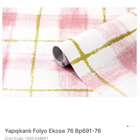
Yapışkanlı Folyo Ekose 76 Bp691-76
Ürün Kodu: 1000348801