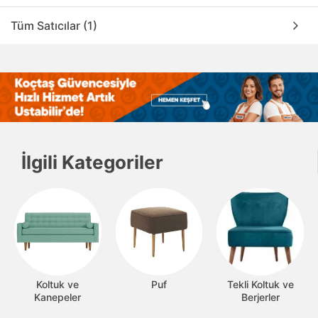
Tüm Satıcılar (1)
İlgili Kategoriler
Koltuk ve
Puf
Tekli Koltuk ve
Kanepeler
Berjerler