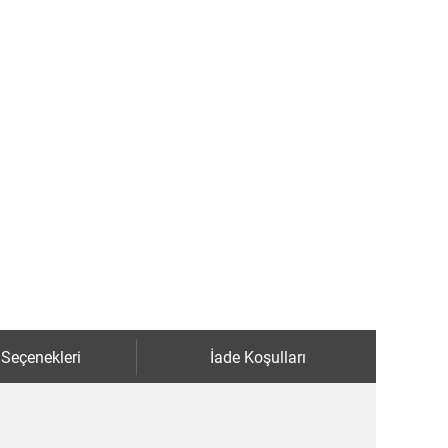
 Seçenekleri
İade Koşulları