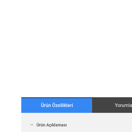
Ürün Özellikleri
Yorumla
Ürün Açıklaması