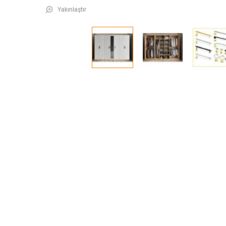
Yakınlaştır