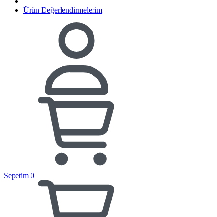
Ürün Değerlendirmelerim
Sepetim
0