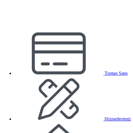
Toptan Satış
Hizmetlerimiz