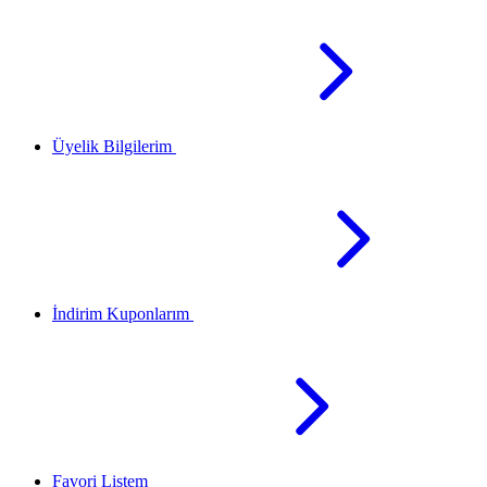
Üyelik Bilgilerim
İndirim Kuponlarım
Favori Listem