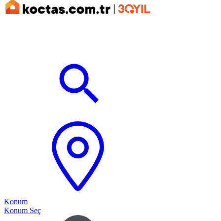
Konum
Konum Seç