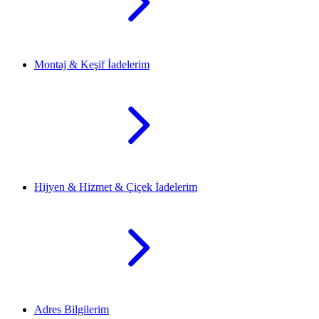
Montaj & Keşif İadelerim
Hijyen & Hizmet & Çiçek İadelerim
Adres Bilgilerim