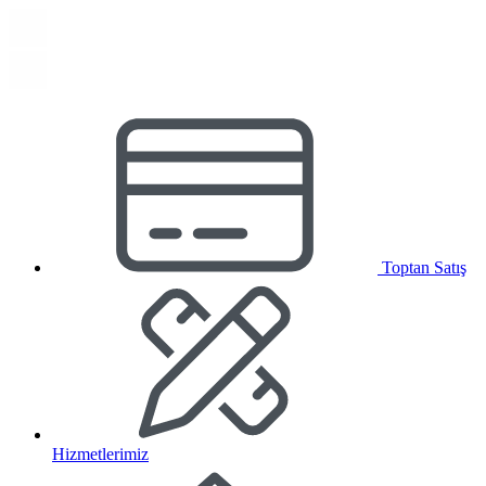
Toptan Satış
Hizmetlerimiz