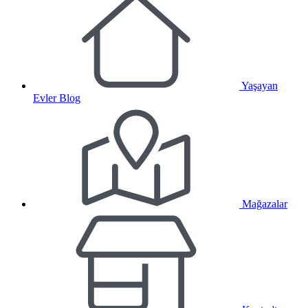
Yaşayan
Evler Blog
Mağazalar