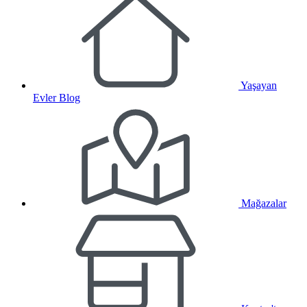
Yaşayan
Evler Blog
Mağazalar