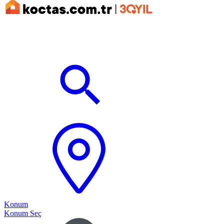
Konum
Konum Seç