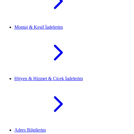
Montaj & Keşif İadelerim
Hijyen & Hizmet & Çiçek İadelerim
Adres Bilgilerim