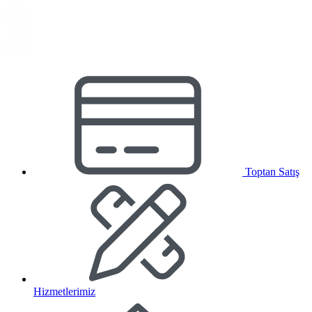
Toptan Satış
Hizmetlerimiz