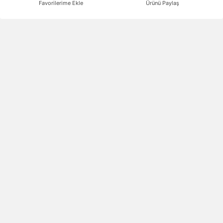
Favorilerime Ekle
Ürünü Paylaş