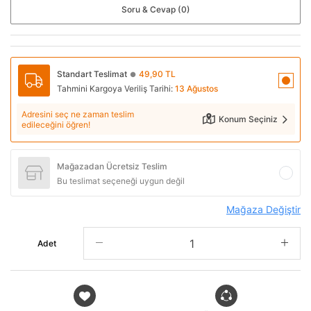
Soru & Cevap (0)
Standart Teslimat
49,90 TL
●
Tahmini Kargoya Veriliş Tarihi:
13 Ağustos
Adresini seç ne zaman teslim
Konum Seçiniz
edileceğini öğren!
Mağazadan Ücretsiz Teslim
Bu teslimat seçeneği uygun değil
Mağaza Değiştir
Adet