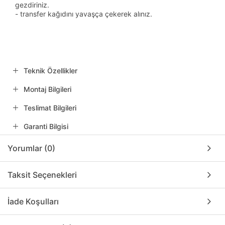
gezdiriniz.
- transfer kağıdını yavaşça çekerek alınız.
Teknik Özellikler
Montaj Bilgileri
Teslimat Bilgileri
Garanti Bilgisi
Yorumlar (0)
Taksit Seçenekleri
İade Koşulları