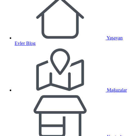
Yaşayan
Evler Blog
Mağazalar