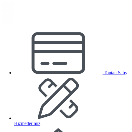
Toptan Satış
Hizmetlerimiz