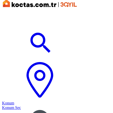
Konum
Konum Seç