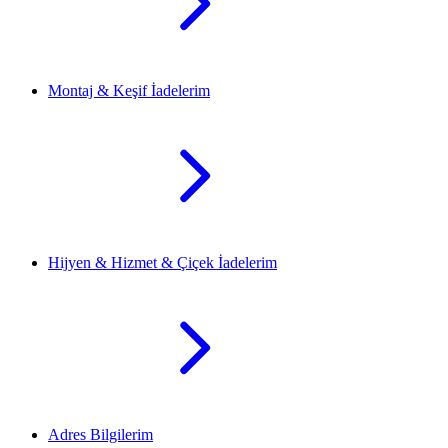
Montaj & Keşif İadelerim
Hijyen & Hizmet & Çiçek İadelerim
Adres Bilgilerim