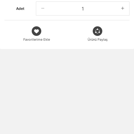
Adet
Favorilerime Ekle
Ürünü Paylaş