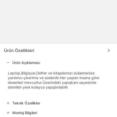
Ürün Özellikleri
Ürün Açıklaması
Laptop,Bilgisyar,Defter ve kitaplarınızı süslemenize
yardımcı çıkartma ve süslerdir.Her yaştan insana göre
desenleri mevcuttur.Üzerindeki yapışkanı sayesinde
istenilen yere kolayca yapıştırılabilir.
Teknik Özellikler
Montaj Bilgileri