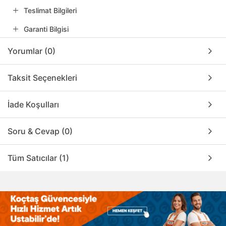
Teslimat Bilgileri
Garanti Bilgisi
Yorumlar (0)
Taksit Seçenekleri
İade Koşulları
Soru & Cevap (0)
Tüm Satıcılar (1)