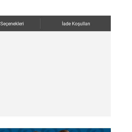
 Seçenekleri
İade Koşulları