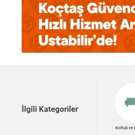
İlgili Kategoriler
Koltuk ve