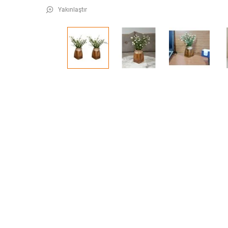
Yakınlaştır