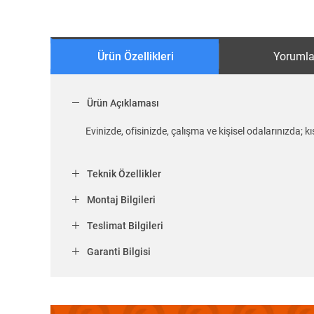
Ürün Özellikleri
Yorumla
Ürün Açıklaması
Evinizde, ofisinizde, çalışma ve kişisel odalarınızda; 
Teknik Özellikler
Montaj Bilgileri
Teslimat Bilgileri
Garanti Bilgisi