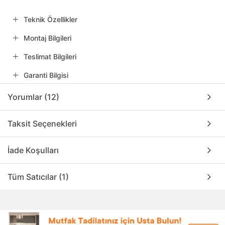
Teknik Özellikler
Montaj Bilgileri
Teslimat Bilgileri
Garanti Bilgisi
Yorumlar (12)
Taksit Seçenekleri
İade Koşulları
Tüm Satıcılar (1)