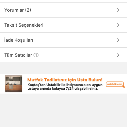
Yorumlar (2)
Taksit Seçenekleri
İade Koşulları
Tüm Satıcılar (1)