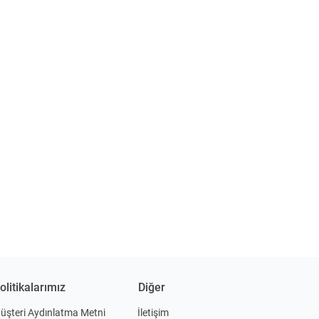
olitikalarımız
Diğer
üşteri Aydınlatma Metni
İletişim