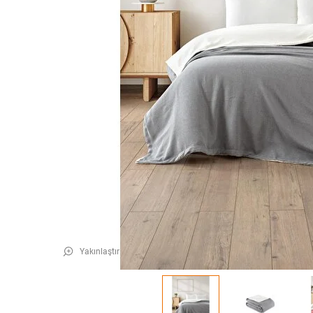
Yakınlaştır