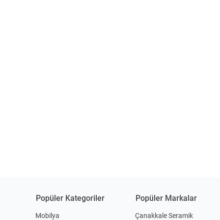
Popüler Kategoriler
Popüler Markalar
Mobilya
Çanakkale Seramik