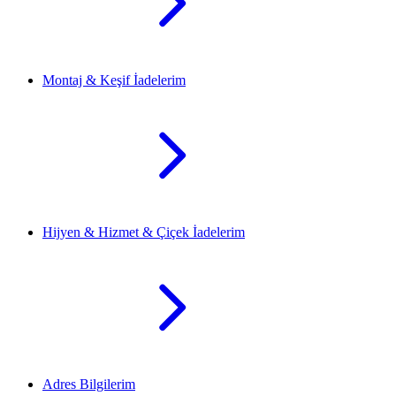
Montaj & Keşif İadelerim
Hijyen & Hizmet & Çiçek İadelerim
Adres Bilgilerim