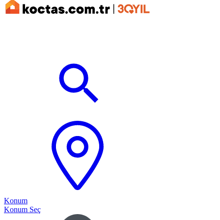
Konum
Konum Seç