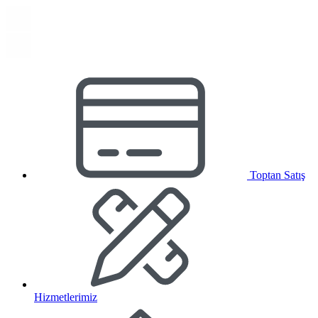
Toptan Satış
Hizmetlerimiz