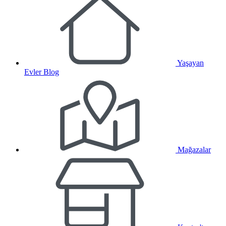
Yaşayan
Evler Blog
Mağazalar