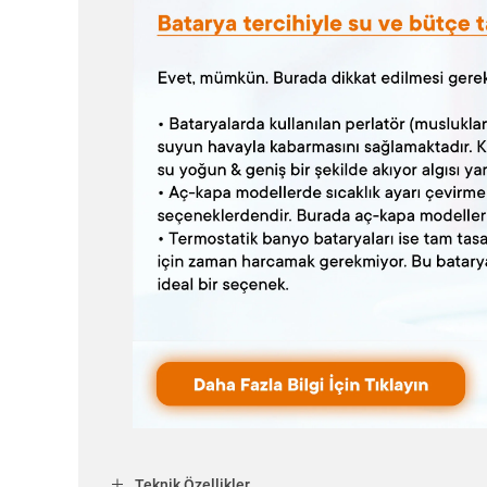
Teknik Özellikler