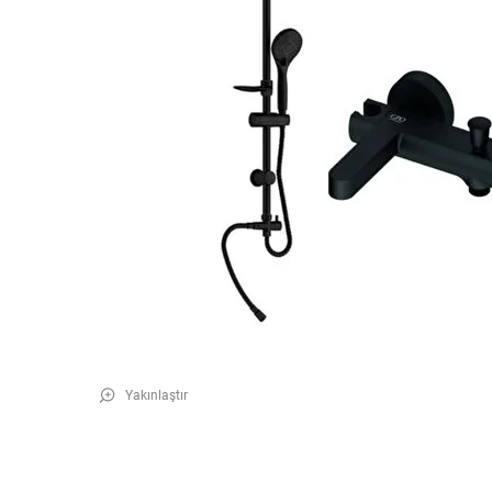
Yakınlaştır