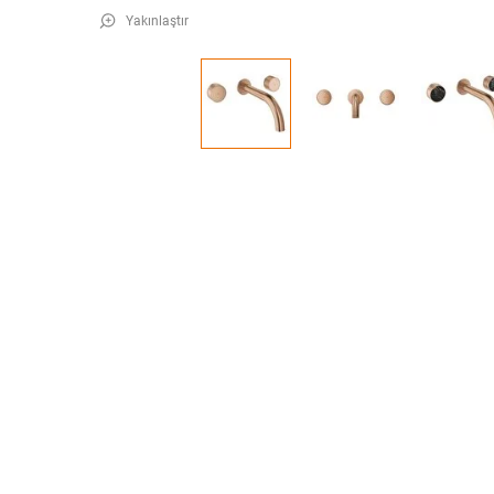
Yakınlaştır