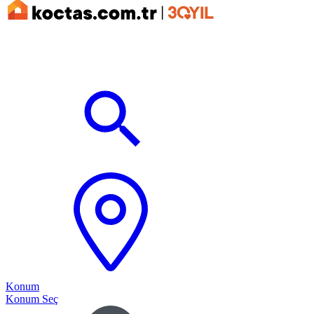
Konum
Konum Seç