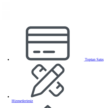
Toptan Satış
Hizmetlerimiz