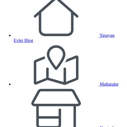
Yaşayan
Evler Blog
Mağazalar