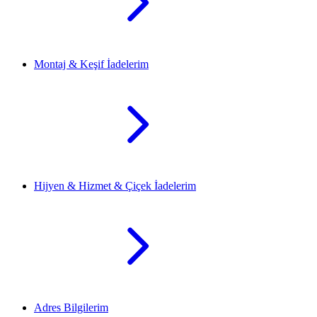
Montaj & Keşif İadelerim
Hijyen & Hizmet & Çiçek İadelerim
Adres Bilgilerim