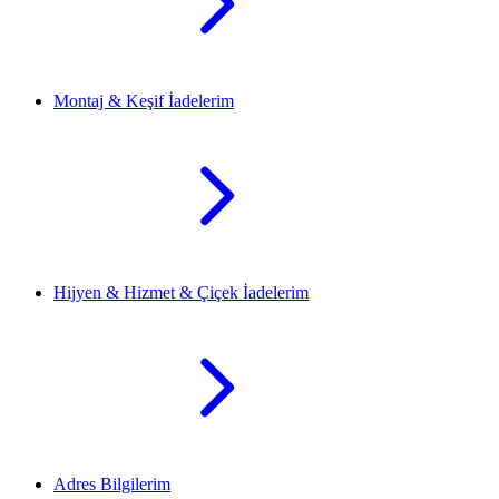
Montaj & Keşif İadelerim
Hijyen & Hizmet & Çiçek İadelerim
Adres Bilgilerim