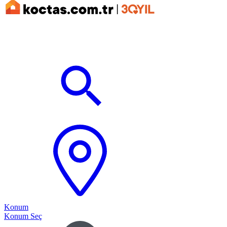
Konum
Konum Seç