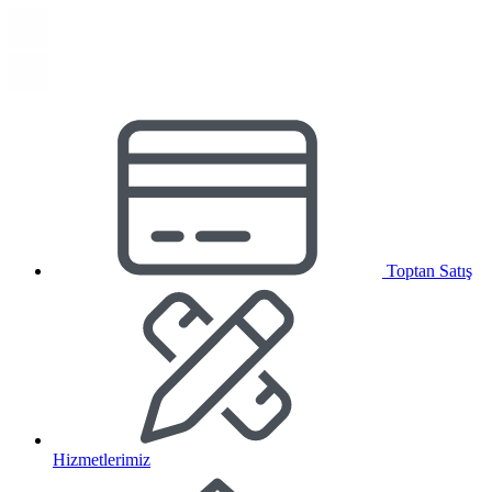
Toptan Satış
Hizmetlerimiz