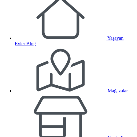
Yaşayan
Evler Blog
Mağazalar