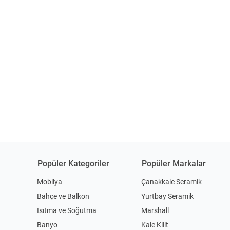
Popüler Kategoriler
Popüler Markalar
Mobilya
Çanakkale Seramik
Bahçe ve Balkon
Yurtbay Seramik
Isıtma ve Soğutma
Marshall
Banyo
Kale Kilit