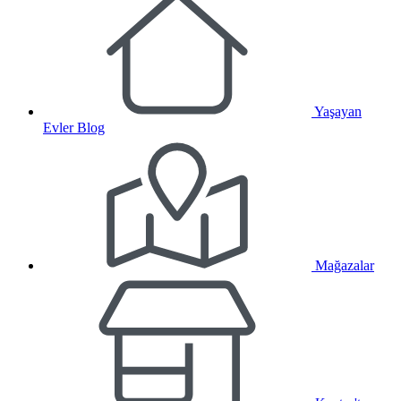
Yaşayan
Evler Blog
Mağazalar