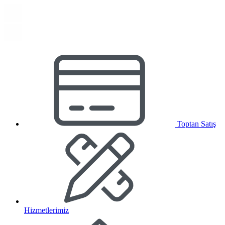
Toptan Satış
Hizmetlerimiz