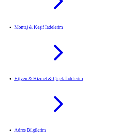
Montaj & Keşif İadelerim
Hijyen & Hizmet & Çiçek İadelerim
Adres Bilgilerim