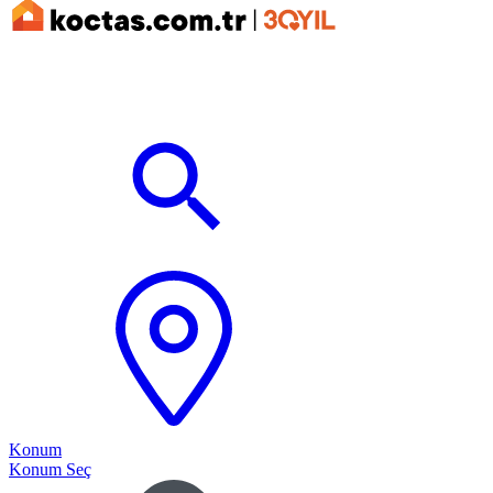
Konum
Konum Seç