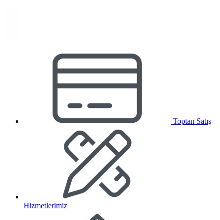
Toptan Satış
Hizmetlerimiz