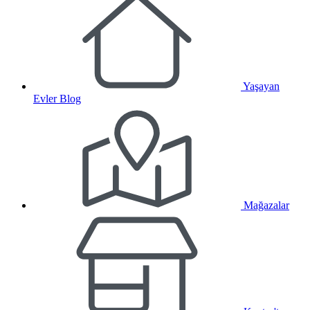
Yaşayan
Evler Blog
Mağazalar