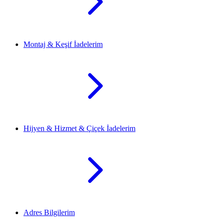
Montaj & Keşif İadelerim
Hijyen & Hizmet & Çiçek İadelerim
Adres Bilgilerim