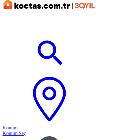
Konum
Konum Seç