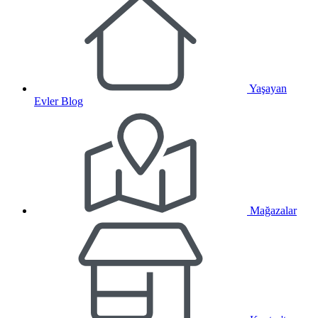
Yaşayan
Evler Blog
Mağazalar