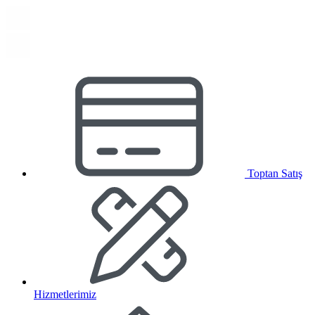
Toptan Satış
Hizmetlerimiz