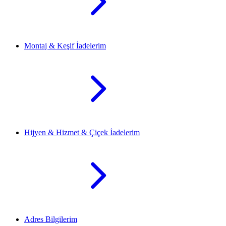
Montaj & Keşif İadelerim
Hijyen & Hizmet & Çiçek İadelerim
Adres Bilgilerim