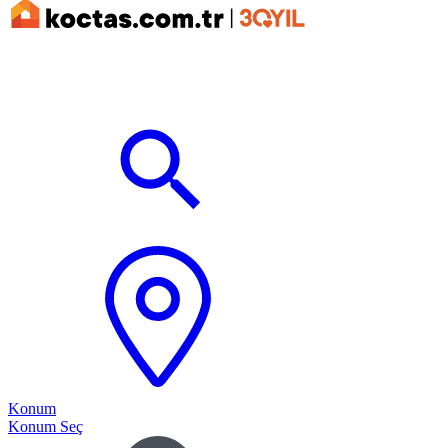
Konum
Konum Seç