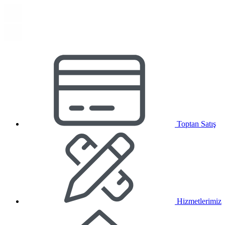
Toptan Satış
Hizmetlerimiz