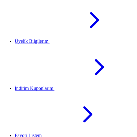
Üyelik Bilgilerim
İndirim Kuponlarım
Favori Listem