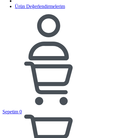
Ürün Değerlendirmelerim
Sepetim
0