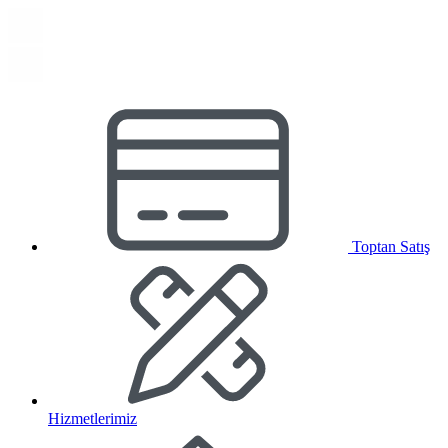
Toptan Satış
Hizmetlerimiz