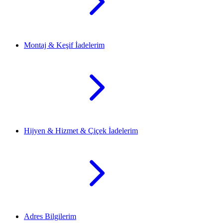
Montaj & Keşif İadelerim
Hijyen & Hizmet & Çiçek İadelerim
Adres Bilgilerim