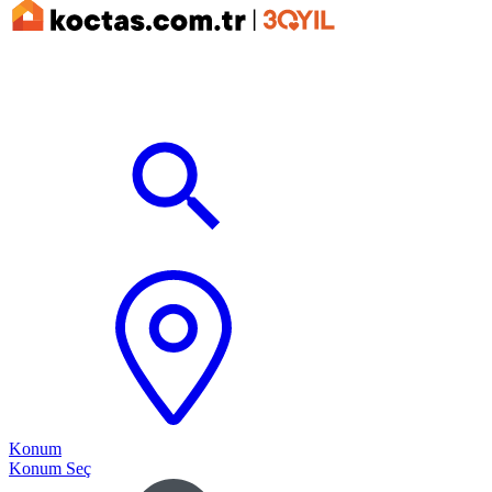
Konum
Konum Seç