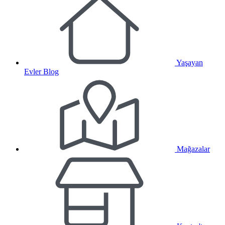
Yaşayan
Evler Blog
Mağazalar