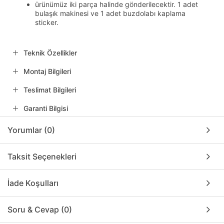
ürünümüz iki parça halinde gönderilecektir. 1 adet
bulaşık makinesi ve 1 adet buzdolabı kaplama
sticker.
Teknik Özellikler
Montaj Bilgileri
Teslimat Bilgileri
Garanti Bilgisi
Yorumlar (0)
Taksit Seçenekleri
İade Koşulları
Soru & Cevap (0)