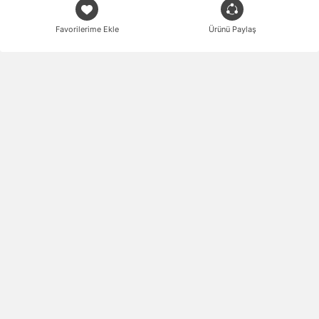
Favorilerime Ekle
Ürünü Paylaş