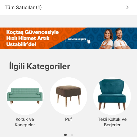
Tüm Satıcılar (1)
İlgili Kategoriler
Koltuk ve
Puf
Tekli Koltuk ve
Kanepeler
Berjerler