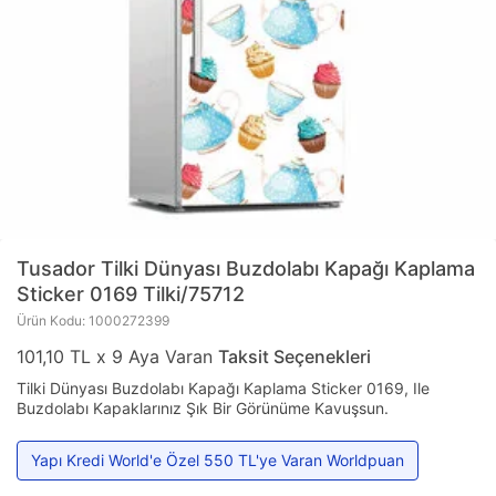
Tusador
Tilki Dünyası Buzdolabı Kapağı Kaplama
Sticker 0169 Tilki/75712
Ürün Kodu: 1000272399
101,10 TL x 9 Aya Varan
Taksit Seçenekleri
Tilki Dünyası Buzdolabı Kapağı Kaplama Sticker 0169, Ile
Buzdolabı Kapaklarınız Şık Bir Görünüme Kavuşsun.
Yapı Kredi World'e Özel 550 TL'ye Varan Worldpuan