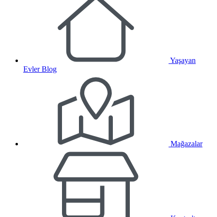
Yaşayan
Evler Blog
Mağazalar