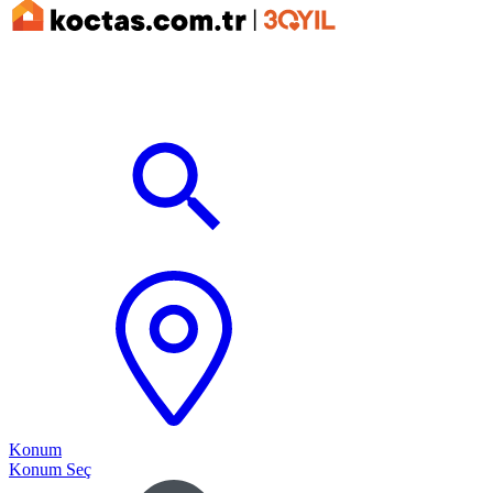
Konum
Konum Seç