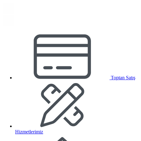
Toptan Satış
Hizmetlerimiz