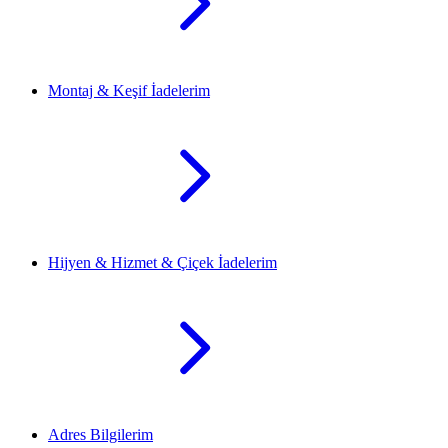
Montaj & Keşif İadelerim
Hijyen & Hizmet & Çiçek İadelerim
Adres Bilgilerim