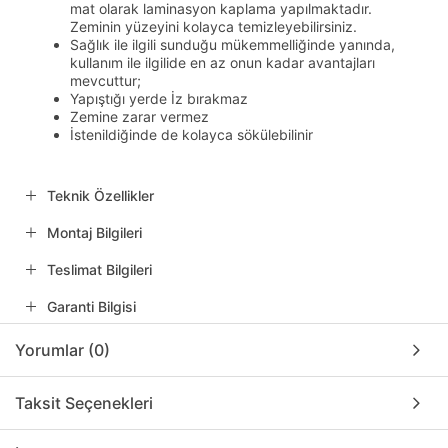
mat olarak laminasyon kaplama yapılmaktadır.
Zeminin yüzeyini kolayca temizleyebilirsiniz.
Sağlık ile ilgili sunduğu mükemmelliğinde yanında,
kullanım ile ilgilide en az onun kadar avantajları
mevcuttur;
Yapıştığı yerde İz bırakmaz
Zemine zarar vermez
İstenildiğinde de kolayca sökülebilinir
Teknik Özellikler
Montaj Bilgileri
Teslimat Bilgileri
Garanti Bilgisi
Yorumlar (0)
Taksit Seçenekleri