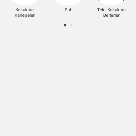
Koltuk ve
Puf
Tekli Koltuk ve
Kanepeler
Berjerler