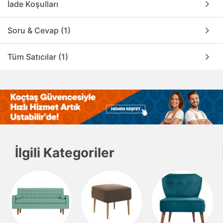
İade Koşulları
Soru & Cevap (1)
Tüm Satıcılar (1)
İlgili Kategoriler