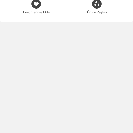
Favorilerime Ekle
Ürünü Paylaş