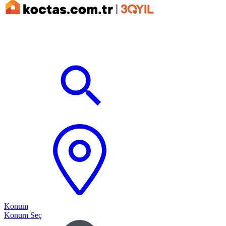
Konum
Konum Seç