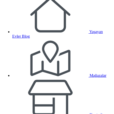
Yaşayan
Evler Blog
Mağazalar