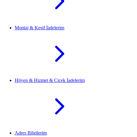
Montaj & Keşif İadelerim
Hijyen & Hizmet & Çiçek İadelerim
Adres Bilgilerim