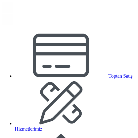
Toptan Satış
Hizmetlerimiz