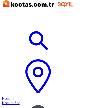
Konum
Konum Seç