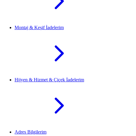
Montaj & Keşif İadelerim
Hijyen & Hizmet & Çiçek İadelerim
Adres Bilgilerim