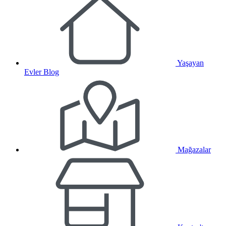
Yaşayan
Evler Blog
Mağazalar