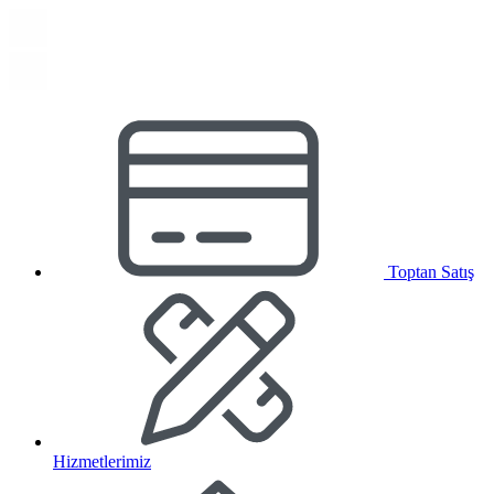
Toptan Satış
Hizmetlerimiz