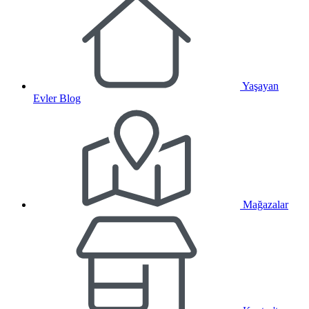
Yaşayan
Evler Blog
Mağazalar