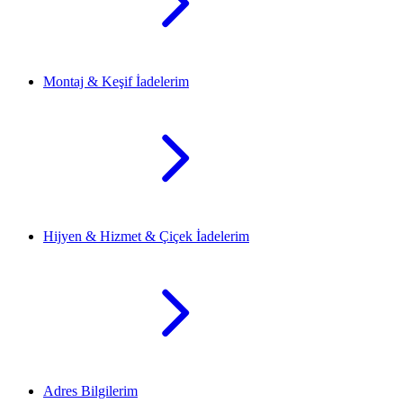
Montaj & Keşif İadelerim
Hijyen & Hizmet & Çiçek İadelerim
Adres Bilgilerim