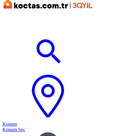
Konum
Konum Seç