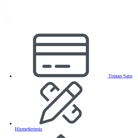
Toptan Satış
Hizmetlerimiz