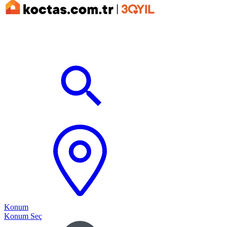
Konum
Konum Seç