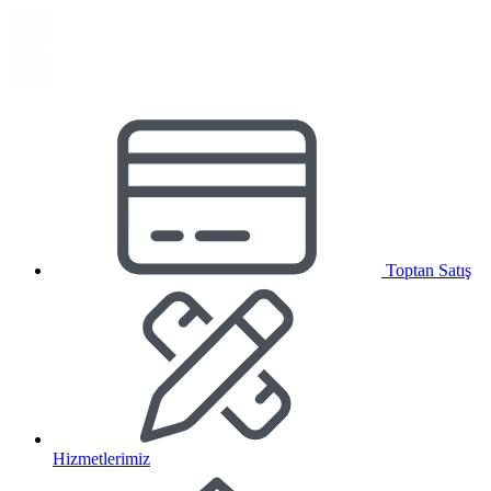
Toptan Satış
Hizmetlerimiz