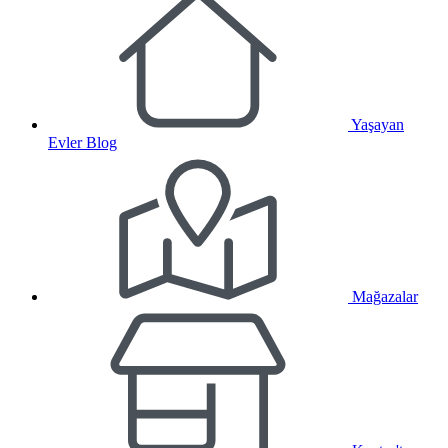
Yaşayan
Evler Blog
Mağazalar