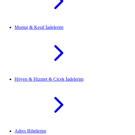
Montaj & Keşif İadelerim
Hijyen & Hizmet & Çiçek İadelerim
Adres Bilgilerim