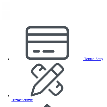
Toptan Satış
Hizmetlerimiz