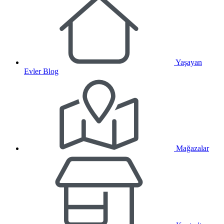
Yaşayan
Evler Blog
Mağazalar