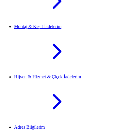
Montaj & Keşif İadelerim
Hijyen & Hizmet & Çiçek İadelerim
Adres Bilgilerim