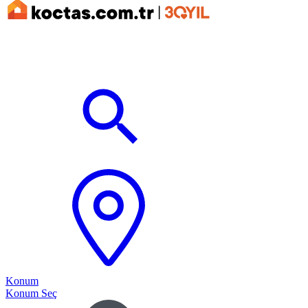
Konum
Konum Seç