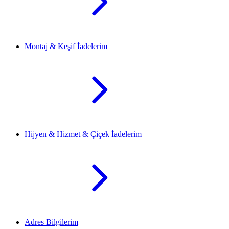
Montaj & Keşif İadelerim
Hijyen & Hizmet & Çiçek İadelerim
Adres Bilgilerim