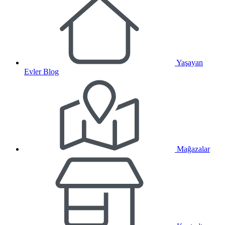
Yaşayan
Evler Blog
Mağazalar