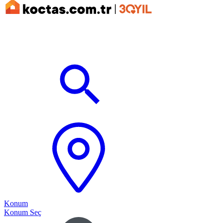
Konum
Konum Seç