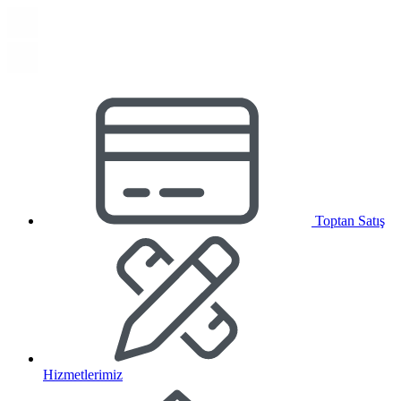
Toptan Satış
Hizmetlerimiz