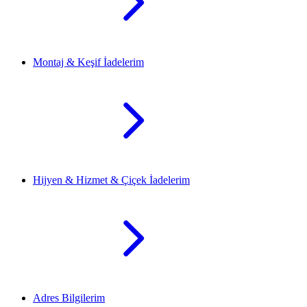
Montaj & Keşif İadelerim
Hijyen & Hizmet & Çiçek İadelerim
Adres Bilgilerim