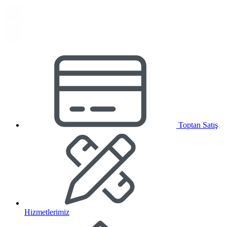
Toptan Satış
Hizmetlerimiz