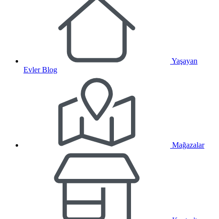
Yaşayan
Evler Blog
Mağazalar