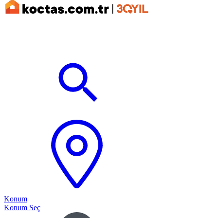
Konum
Konum Seç