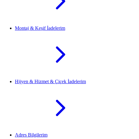
Montaj & Keşif İadelerim
Hijyen & Hizmet & Çiçek İadelerim
Adres Bilgilerim