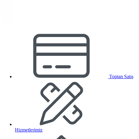
Toptan Satış
Hizmetlerimiz