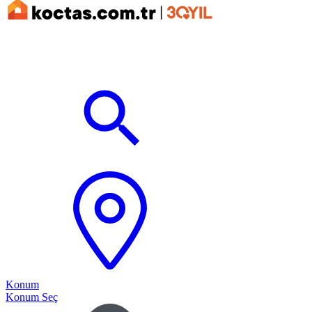
Konum
Konum Seç