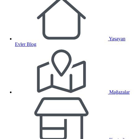
Yaşayan
Evler Blog
Mağazalar