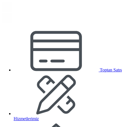
Toptan Satış
Hizmetlerimiz