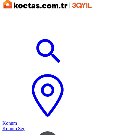
Konum
Konum Seç