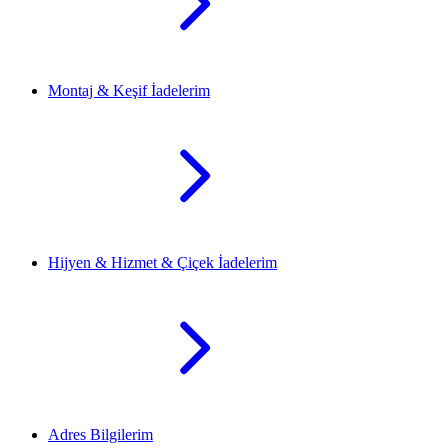
Montaj & Keşif İadelerim
Hijyen & Hizmet & Çiçek İadelerim
Adres Bilgilerim