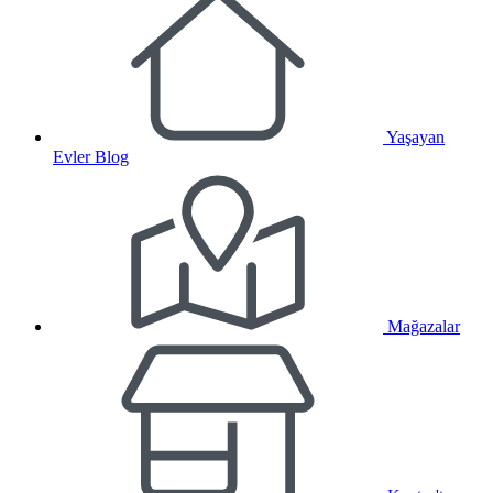
Yaşayan
Evler Blog
Mağazalar