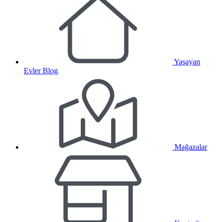
Yaşayan
Evler Blog
Mağazalar