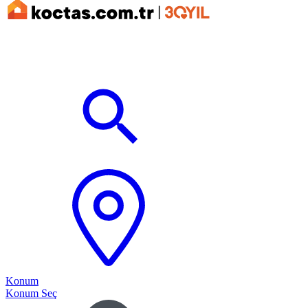
Konum
Konum Seç