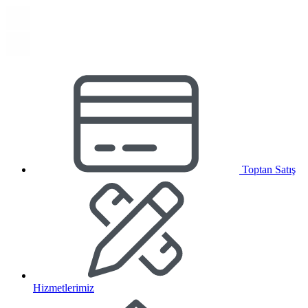
Toptan Satış
Hizmetlerimiz