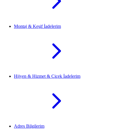
Montaj & Keşif İadelerim
Hijyen & Hizmet & Çiçek İadelerim
Adres Bilgilerim