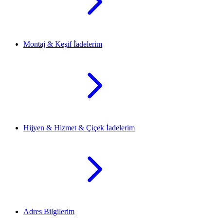
Montaj & Keşif İadelerim
Hijyen & Hizmet & Çiçek İadelerim
Adres Bilgilerim