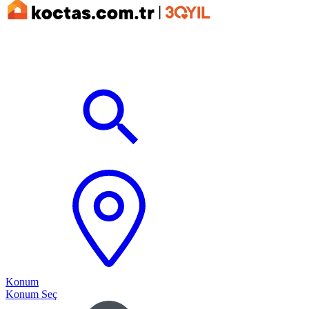
Konum
Konum Seç