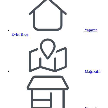
Yaşayan
Evler Blog
Mağazalar