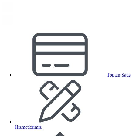
Toptan Satış
Hizmetlerimiz