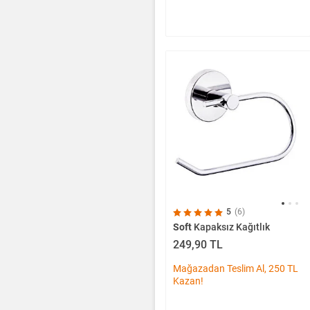
5
(6)
Soft
Kapaksız Kağıtlık
249,90 TL
Mağazadan Teslim Al, 250 TL
Kazan!