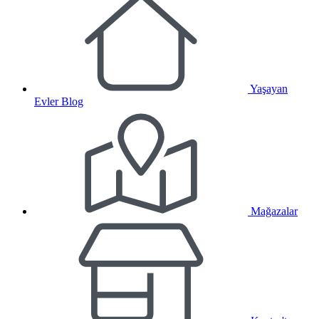
Yaşayan
Evler Blog
Mağazalar