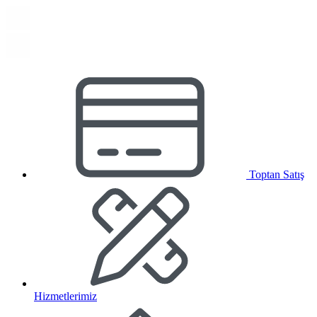
Toptan Satış
Hizmetlerimiz