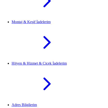
Montaj & Keşif İadelerim
Hijyen & Hizmet & Çiçek İadelerim
Adres Bilgilerim