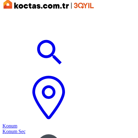
Konum
Konum Seç